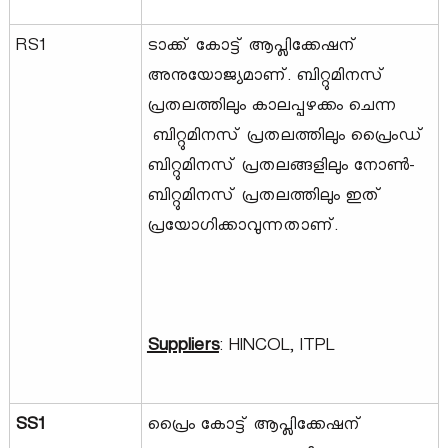
RS1
ടാക്ക് കോട്ട് ആപ്ലിക്കേഷന്
അനുയോജ്യമാണ്. ബിറ്റുമിനസ്
പ്രതലത്തിലും കാലപ്പഴക്കം ചെന്ന
ബിറ്റുമിനസ് പ്രതലത്തിലും പ്രൈംഡ്
ബിറ്റുമിനസ് പ്രതലങ്ങളിലും നോൺ-
ബിറ്റുമിനസ് പ്രതലത്തിലും ഇത്
പ്രയോഗിക്കാവുന്നതാണ്.
Suppliers
: HINCOL, ITPL
SS1
പ്രൈം കോട്ട് ആപ്ലിക്കേഷന്