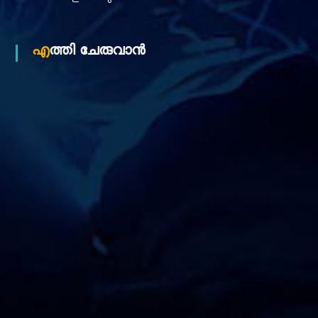
എത്തി ചേരുവാൻ